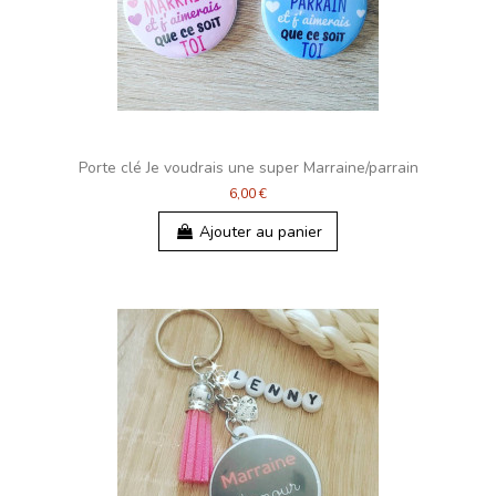
Porte clé Je voudrais une super Marraine/parrain
6,00 €
Ajouter au panier