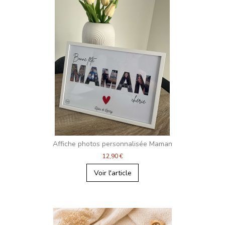
Affiche photos personnalisée Maman
12,90 €
Voir l'article