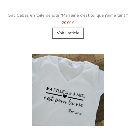
Sac Cabas en toile de jute "Marraine c'est toi que j'aime tant "
20,00 €
Voir l'article