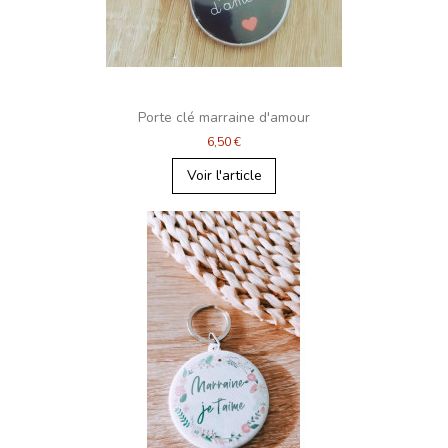
Porte clé marraine d'amour
6,50 €
Voir l'article