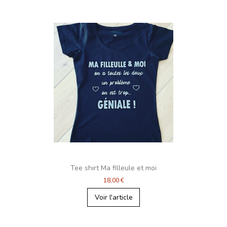
Tee shirt Ma filleule et moi
18,00 €
Voir l'article