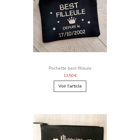
Pochette best filleule
13,50 €
Voir l'article