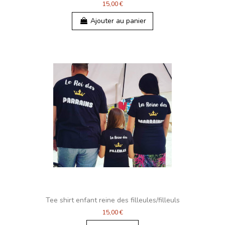
15,00 €
Ajouter au panier
Tee shirt enfant reine des filleules/filleuls
15,00 €