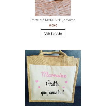
Porte clé MARRAINE je t'aime
6,00 €
Voir l'article