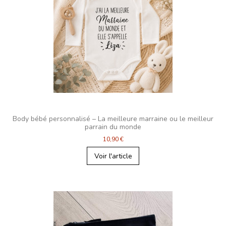
Body bébé personnalisé – La meilleure marraine ou le meilleur
parrain du monde
10,90 €
Voir l'article