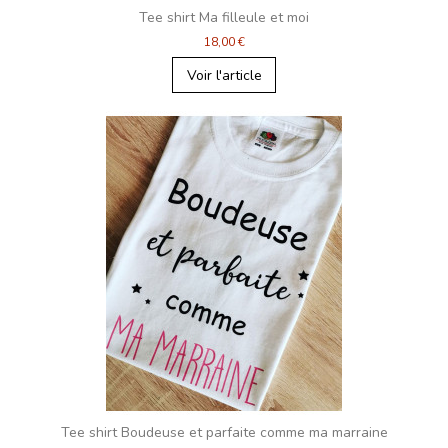
Tee shirt Ma filleule et moi
18,00 €
Voir l'article
Tee shirt Boudeuse et parfaite comme ma marraine