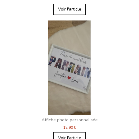
Voir l'article
Affiche photo personnalisée
12,90 €
Voir l'article