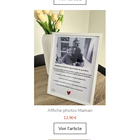
Affiche photos Maman
12,90 €
Voir l'article