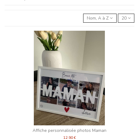
Nom, A à Z
20
Affiche personnalisée photos Maman
12,90 €