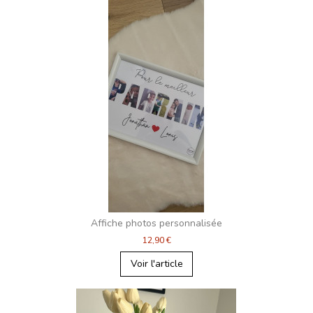
Affiche photos personnalisée
12,90 €
Voir l'article