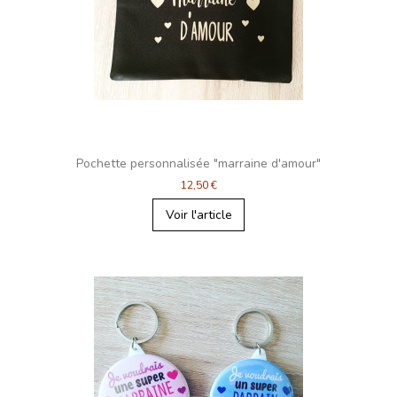
Pochette personnalisée "marraine d'amour"
12,50 €
Voir l'article