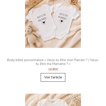
Body bébé personnalisé « Veux-tu être mon Parrain ? / Veux-
tu être ma Marraine ? »
10,90 €
Voir l'article