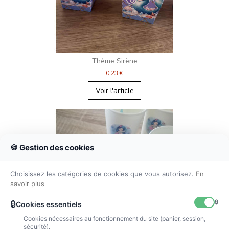
Thème Sirène
0,23 €
Voir l'article
🍪 Gestion des cookies
Choisissez les catégories de cookies que vous autorisez.
En
savoir plus
🔒
🔒
Cookies essentiels
Cookies nécessaires au fonctionnement du site (panier, session,
sécurité).