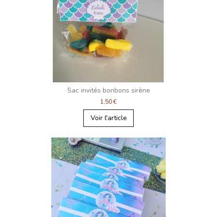
Sac invités bonbons sirène
1,50 €
Voir l'article