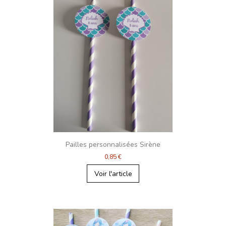
Pailles personnalisées Sirène
0,85 €
Voir l'article