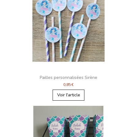
Pailles personnalisées Sirène
0,85 €
Voir l'article