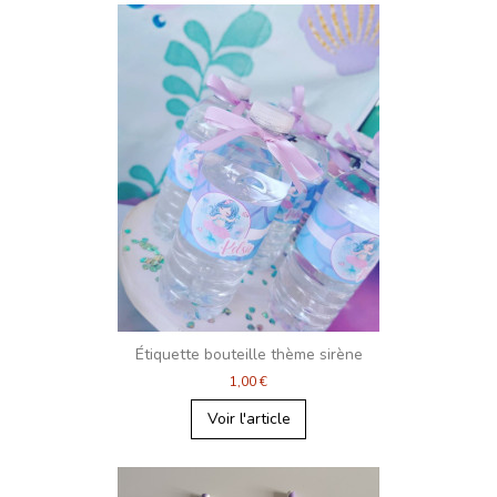
Étiquette bouteille thème sirène
1,00 €
Voir l'article