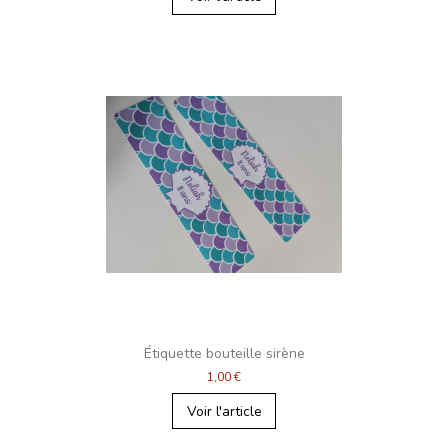
Étiquette bouteille sirène
1,00 €
Voir l'article