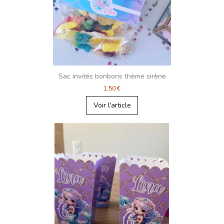
Sac invités bonbons thème sirène
1,50 €
Voir l'article