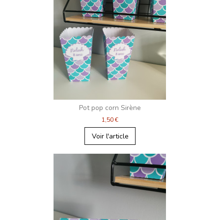
Pot pop corn Sirène
1,50 €
Voir l'article