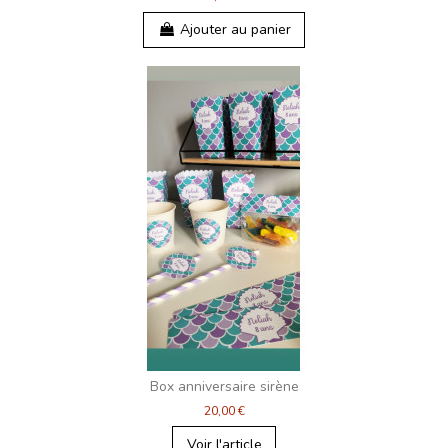
Ajouter au panier
Box anniversaire sirène
20,00 €
Voir l'article