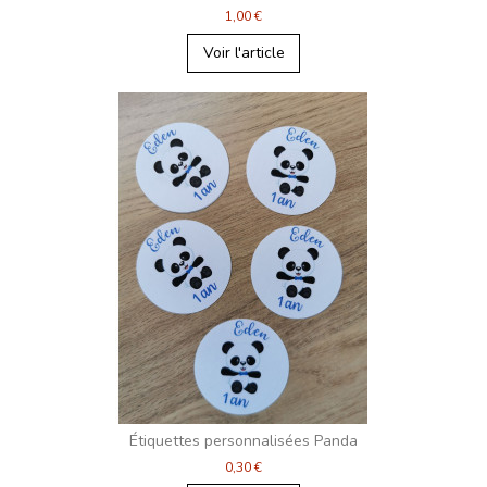
1,00 €
Voir l'article
Étiquettes personnalisées Panda
0,30 €