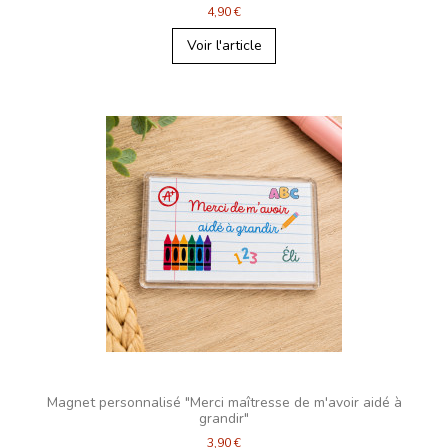
4,90 €
Voir l'article
Magnet personnalisé "Merci maîtresse de m'avoir aidé à
grandir"
3,90 €