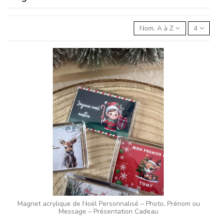
Nom, A à Z
4
Magnet acrylique de Noël Personnalisé – Photo, Prénom ou
Message – Présentation Cadeau