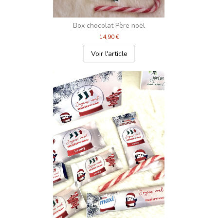
Box chocolat Père noël
14,90 €
Voir l'article