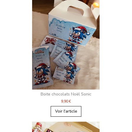
Boite chocolats Noël Sonic
9,90 €
Voir l'article