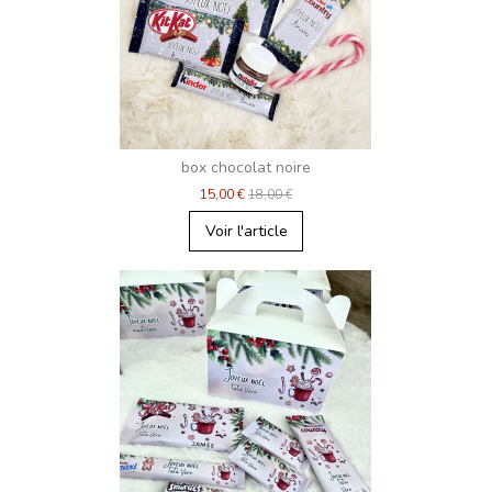
box chocolat noire
15,00 €
18,00 €
Voir l'article