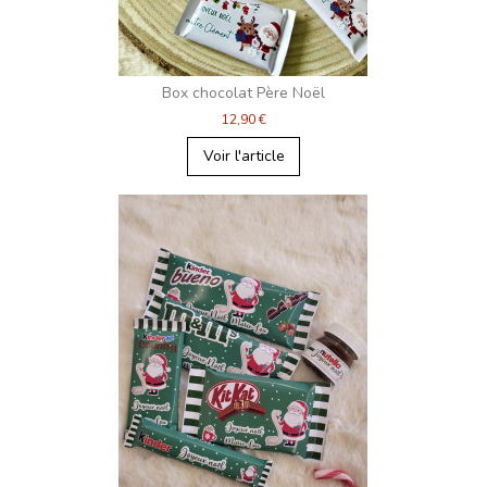
Box chocolat Père Noël
12,90 €
Voir l'article