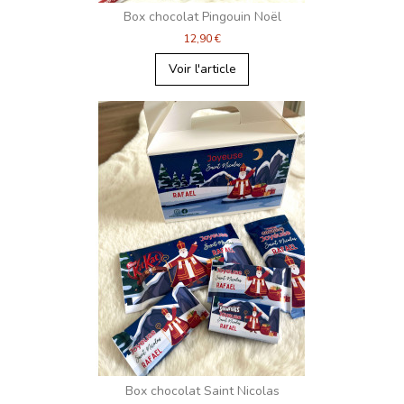
Box chocolat Pingouin Noël
12,90 €
Voir l'article
Box chocolat Saint Nicolas