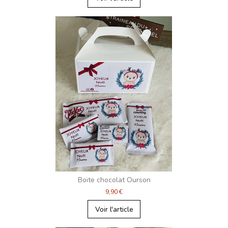
Boite chocolat Ourson
9,90 €
Voir l'article