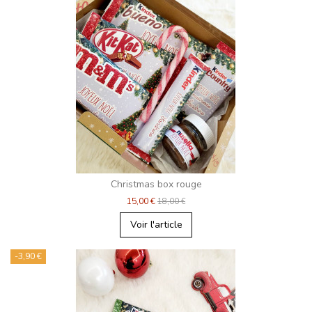
Christmas box rouge
15,00 €
18,00 €
Voir l'article
-3,90 €