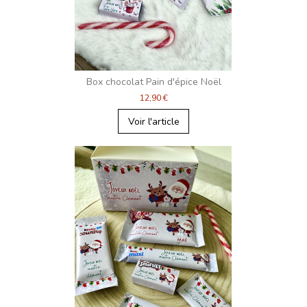
Box chocolat Pain d'épice Noël
12,90 €
Voir l'article