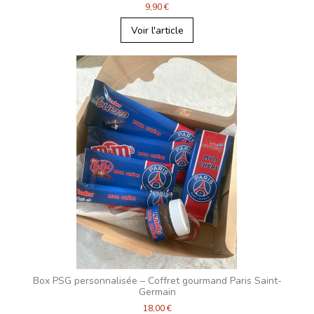
9,90 €
Voir l'article
Box PSG personnalisée – Coffret gourmand Paris Saint-
Germain
18,00 €