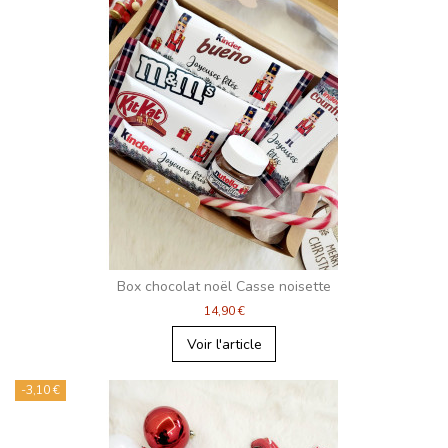
Box chocolat noël Casse noisette
14,90 €
Voir l'article
-3,10 €