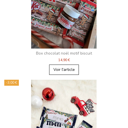
Box chocolat noël motif biscuit
14,90 €
Voir l'article
-3,00 €