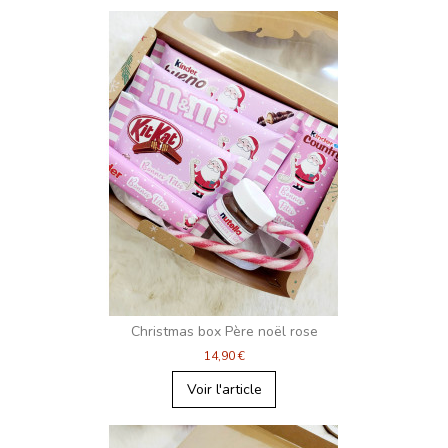
Christmas box Père noël rose
14,90 €
Voir l'article