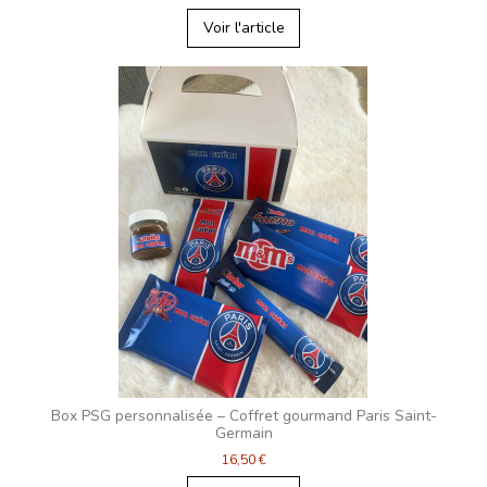
Voir l'article
Box PSG personnalisée – Coffret gourmand Paris Saint-
Germain
16,50 €