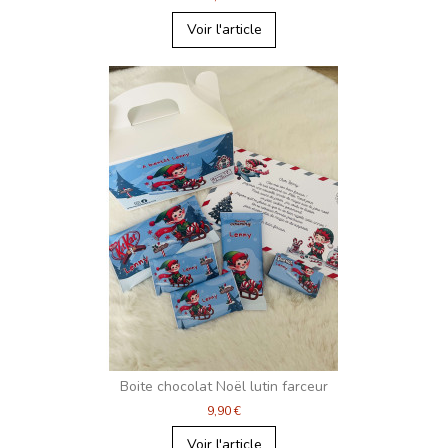
Voir l'article
Boite chocolat Noël lutin farceur
9,90 €
Voir l'article