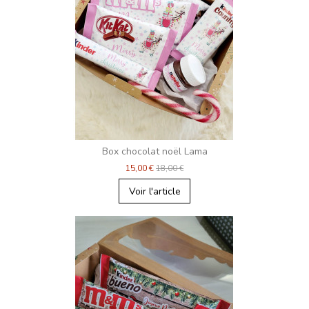
Box chocolat noël Lama
15,00 €
18,00 €
Voir l'article